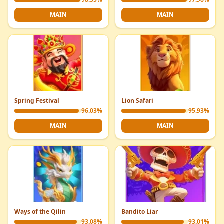
MAIN
MAIN
Spring Festival
Lion Safari
96.03%
95.93%
MAIN
MAIN
Ways of the Qilin
Bandito Liar
93.08%
93.01%