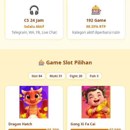
🎧
🎰
CS 24 Jam
192 Game
Selalu Aktif
98.35% RTP
Telegram, WA, FB, Live Chat
Kategori aktif diperbarui rutin
🎰 Game Slot Pilihan
Slot 84
Multi 31
Fight 20
Fish 3
Dragon Hatch
Gong Xi Fa Cai
98.35%
97.98%