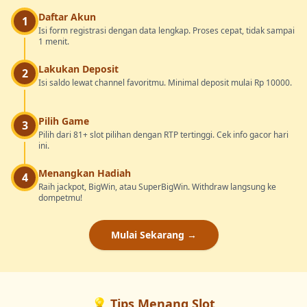
Daftar Akun
1
Isi form registrasi dengan data lengkap. Proses cepat, tidak sampai
1 menit.
Lakukan Deposit
2
Isi saldo lewat channel favoritmu. Minimal deposit mulai Rp 10000.
Pilih Game
3
Pilih dari 81+ slot pilihan dengan RTP tertinggi. Cek info gacor hari
ini.
Menangkan Hadiah
4
Raih jackpot, BigWin, atau SuperBigWin. Withdraw langsung ke
dompetmu!
Mulai Sekarang →
💡 Tips Menang Slot