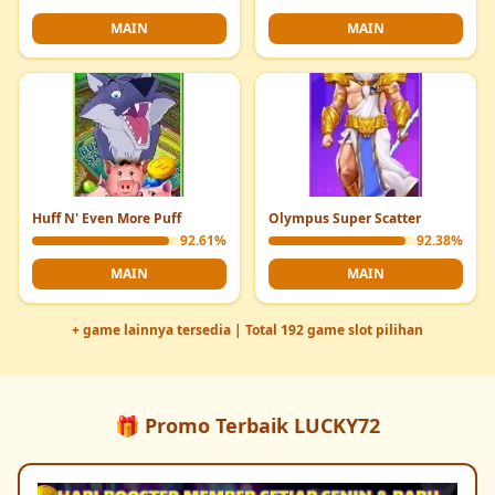
MAIN
MAIN
Huff N' Even More Puff
Olympus Super Scatter
92.61%
92.38%
MAIN
MAIN
+ game lainnya tersedia | Total 192 game slot pilihan
🎁 Promo Terbaik LUCKY72